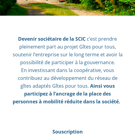
Devenir sociétaire de la SCIC
c’est prendre
pleinement part au projet Gîtes pour tous,
soutenir l’entreprise sur le long terme et avoir la
possibilité de participer à la gouvernance.
En investissant dans la coopérative, vous
contribuez au développement du réseau de
gîtes adaptés Gîtes pour tous.
Ainsi vous
participez à l’ancrage de la place des
personnes à mobilité réduite dans la société.
Souscription