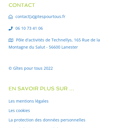
CONTACT
contact[a]gitespourtous.fr
06 10 73 41 06
Pôle d'activités de Technellys, 165 Rue de la
Montagne du Salut - 56600 Lanester
© Gîtes pour tous 2022
EN SAVOIR PLUS SUR …
Les mentions légales
Les cookies
La protection des données personnelles