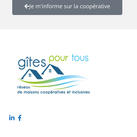
Je m'informe sur la coopérative