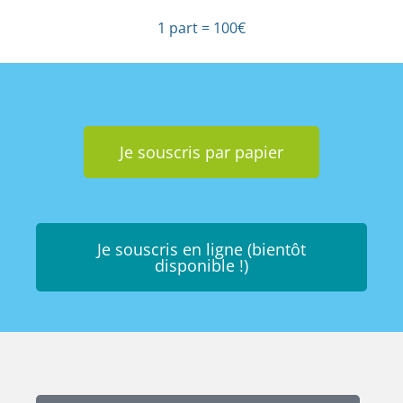
1 part = 100€
Je souscris par papier
Je souscris en ligne (bientôt
disponible !)