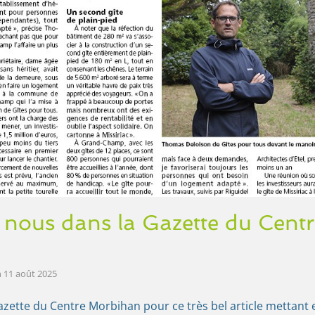
 nous dans la Gazette du Cent
n
11 août 2025
zette du Centre Morbihan pour ce très bel article mettant 