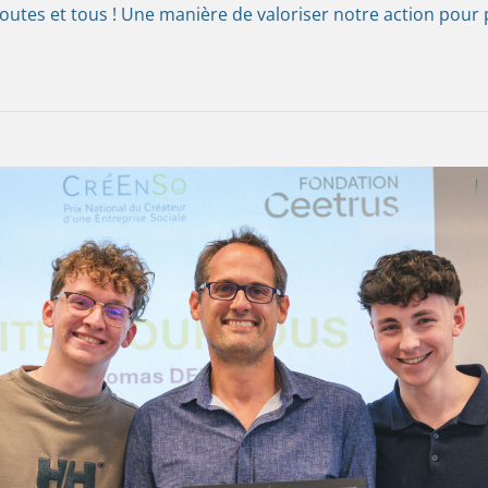
toutes et tous ! Une manière de valoriser notre action pou