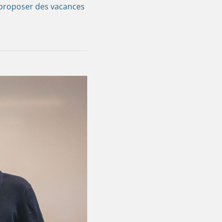
r proposer des vacances